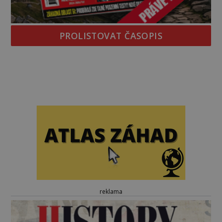
PROLISTOVAT ČASOPIS
reklama