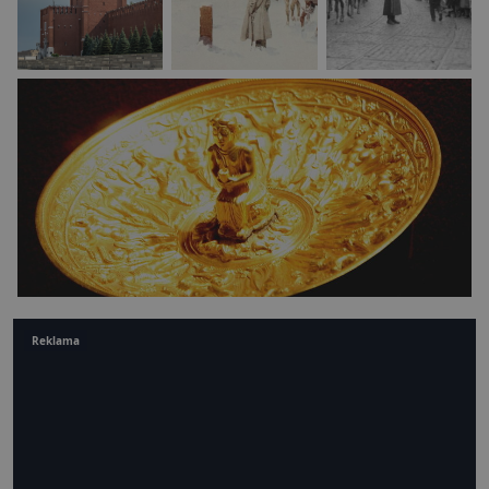
Reklama