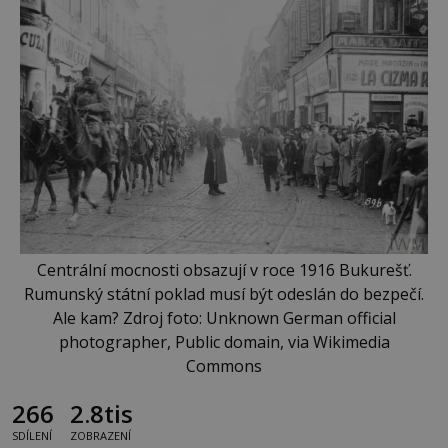
Centrální mocnosti obsazují v roce 1916 Bukurešť.
Rumunský státní poklad musí být odeslán do bezpečí.
Ale kam? Zdroj foto: Unknown German official
photographer, Public domain, via Wikimedia
Commons
266
2.8tis
SDÍLENÍ
ZOBRAZENÍ