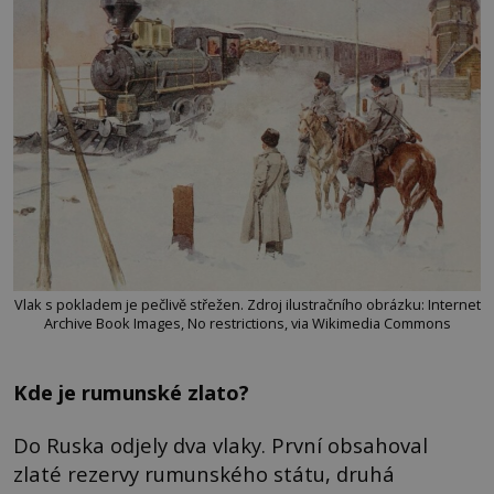
Vlak s pokladem je pečlivě střežen. Zdroj ilustračního obrázku: Internet
Archive Book Images, No restrictions, via Wikimedia Commons
Kde je rumunské zlato?
Do Ruska odjely dva vlaky. První obsahoval
zlaté rezervy rumunského státu, druhá