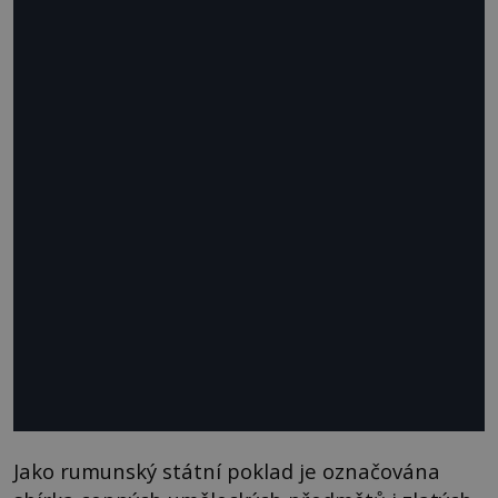
Jako rumunský státní poklad je označována