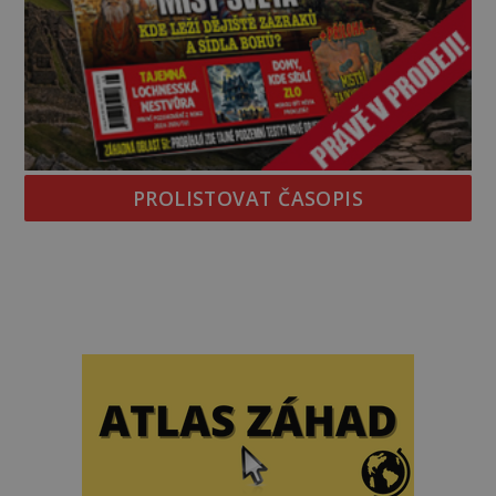
PROLISTOVAT ČASOPIS