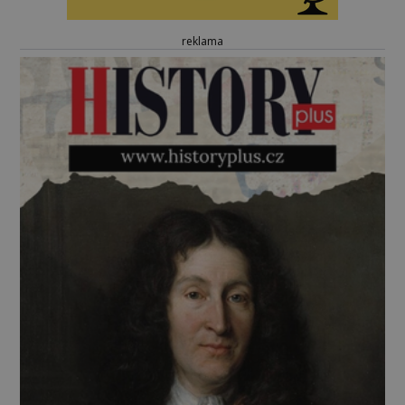
reklama