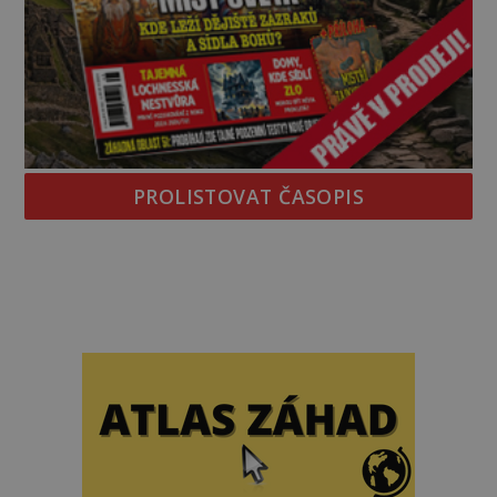
PROLISTOVAT ČASOPIS