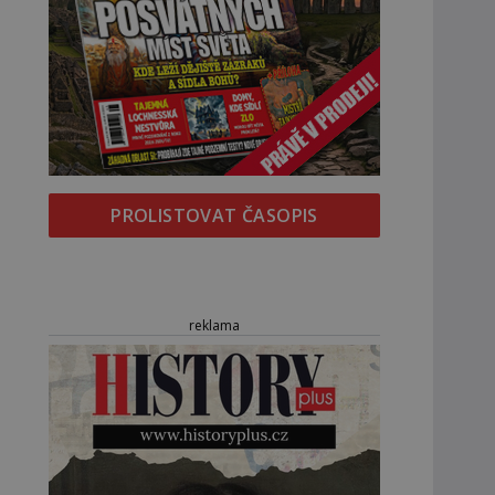
PROLISTOVAT ČASOPIS
reklama