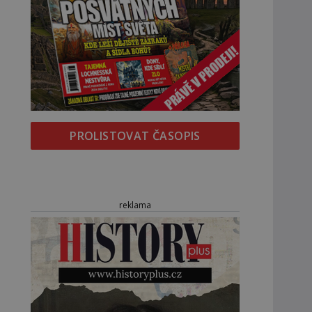
PROLISTOVAT ČASOPIS
reklama