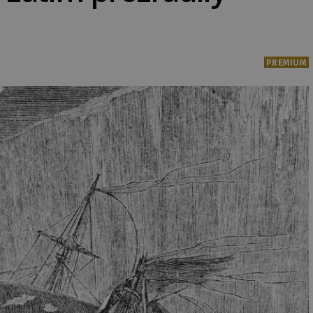
PREMIUM