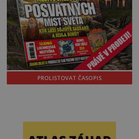
PROLISTOVAT ČASOPIS