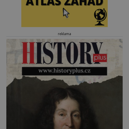
reklama