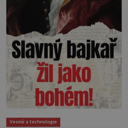
Vesmír a technologie