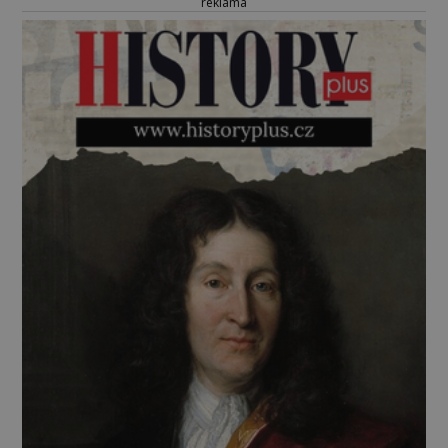
reklama