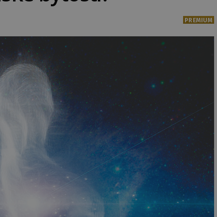
PREMIUM