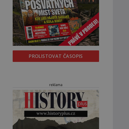
PROLISTOVAT ČASOPIS
reklama