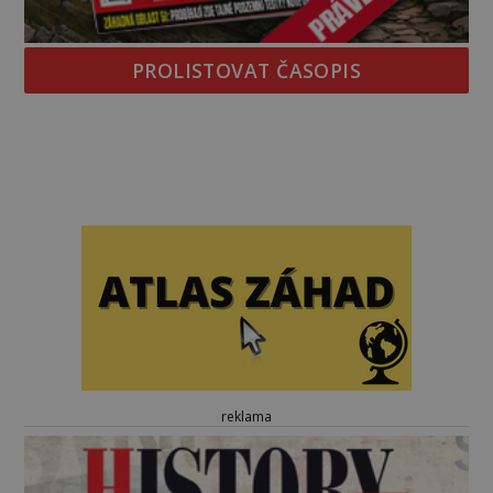
PROLISTOVAT ČASOPIS
reklama