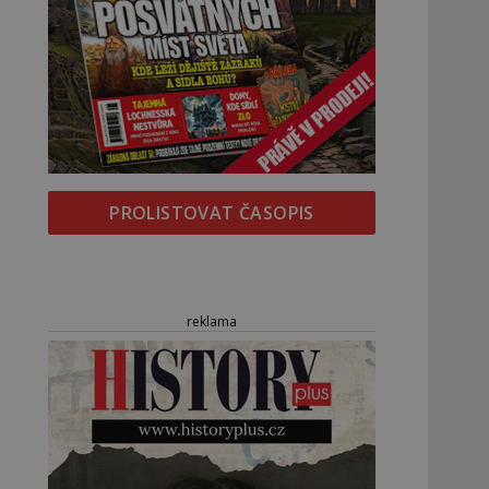
PROLISTOVAT ČASOPIS
reklama