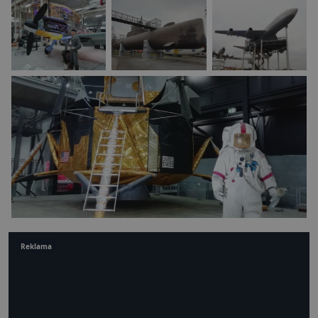
Reklama