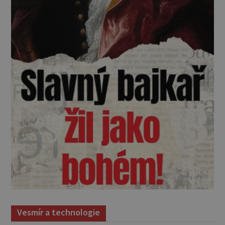
Vesmír a technologie