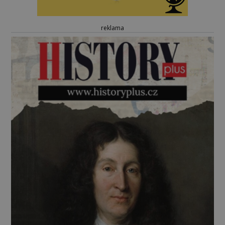
reklama