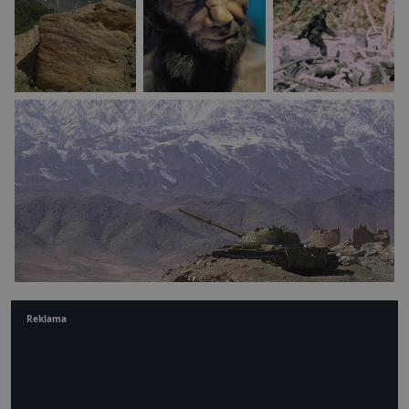
Reklama