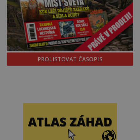
PROLISTOVAT ČASOPIS