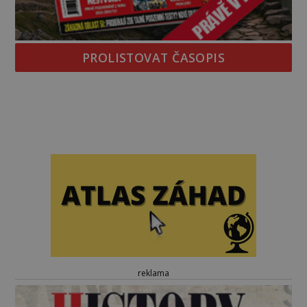
PROLISTOVAT ČASOPIS
reklama