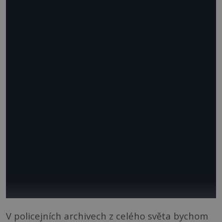
V policejních archivech z celého světa bychom