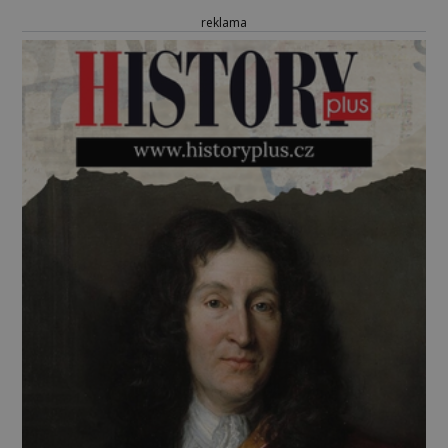
reklama