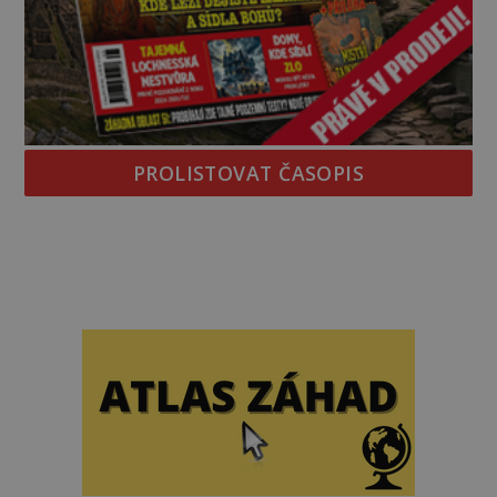
PROLISTOVAT ČASOPIS