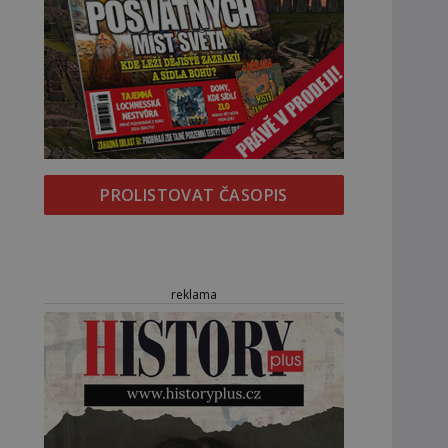
PROLISTOVAT ČASOPIS
reklama