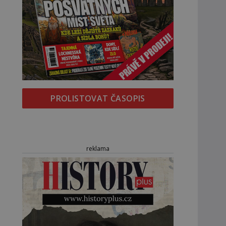
PROLISTOVAT ČASOPIS
reklama