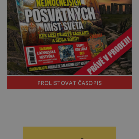
PROLISTOVAT ČASOPIS