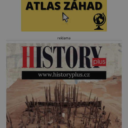
reklama