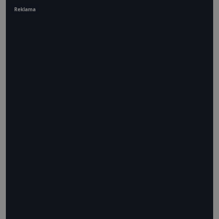
Reklama