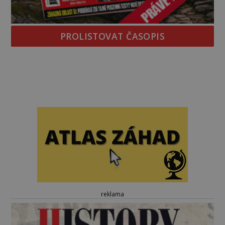
PROLISTOVAT ČASOPIS
reklama