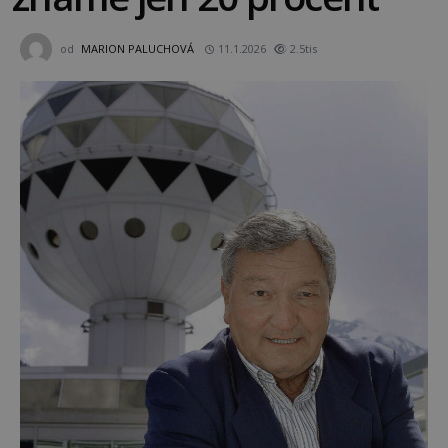
od
MARION PALUCHOVÁ
11.1.2026
2.5tis