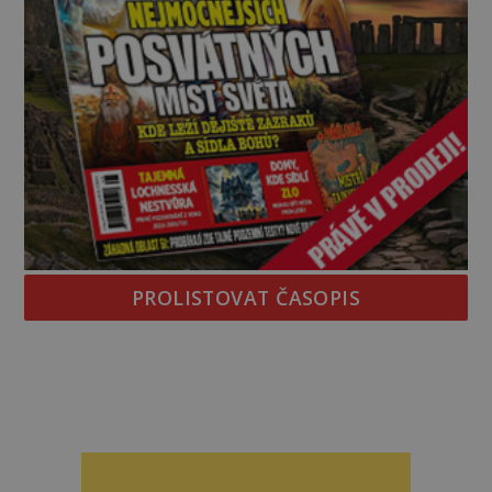
PROLISTOVAT ČASOPIS