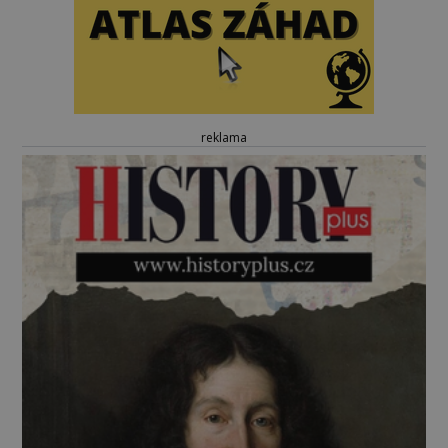
reklama