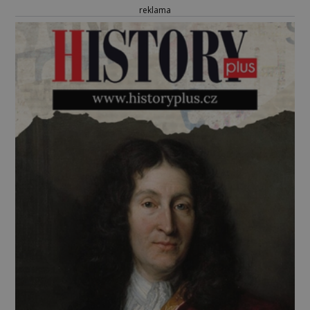
reklama