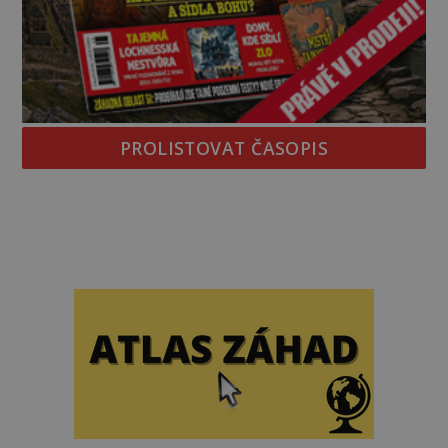
PROLISTOVAT ČASOPIS