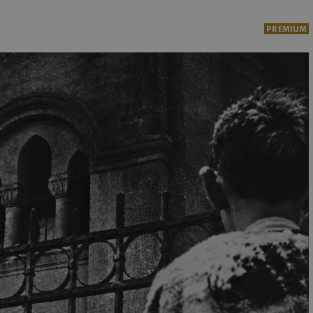
PREMIUM