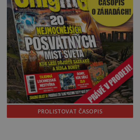
PROLISTOVAT ČASOPIS