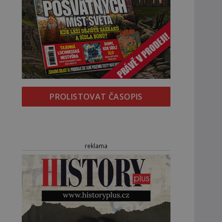
PROLISTOVAT ČASOPIS
reklama