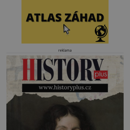
reklama