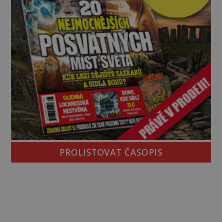
PROLISTOVAT ČASOPIS