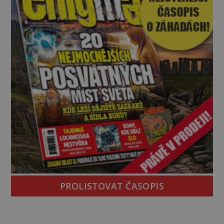
PROLISTOVAT ČASOPIS