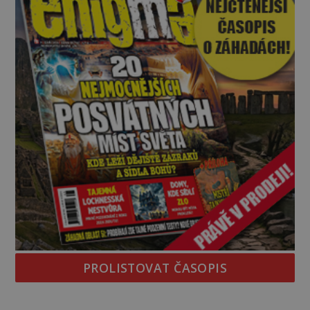
PROLISTOVAT ČASOPIS