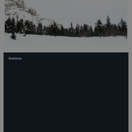
Reklama