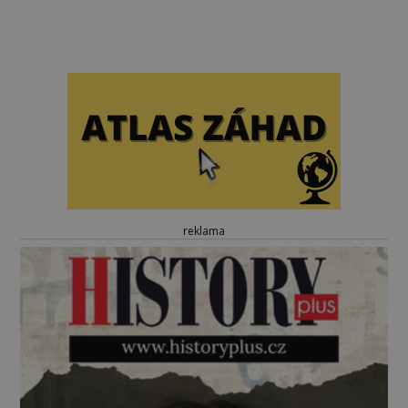
reklama