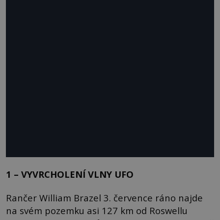
1 – VYVRCHOLENÍ VLNY UFO
Rančer William Brazel 3. července ráno najde
na svém pozemku asi 127 km od Roswellu