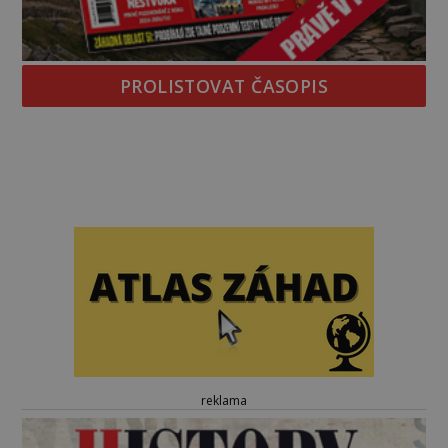
PROLISTOVAT ČASOPIS
reklama