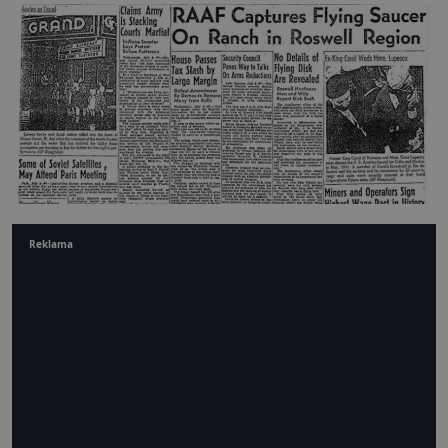
Reklama