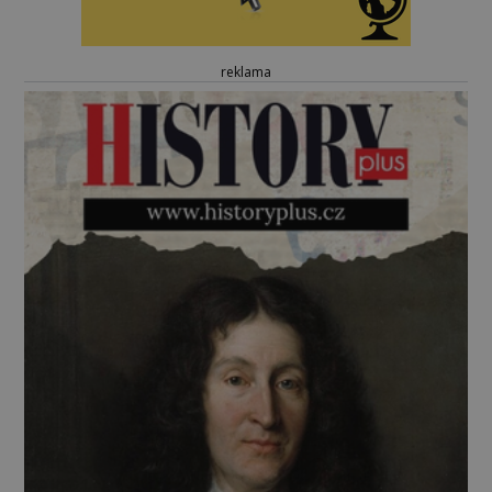
reklama