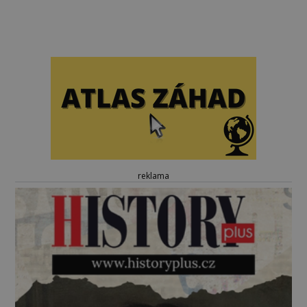
reklama