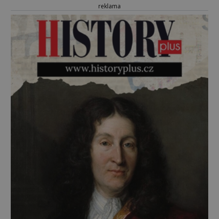
reklama