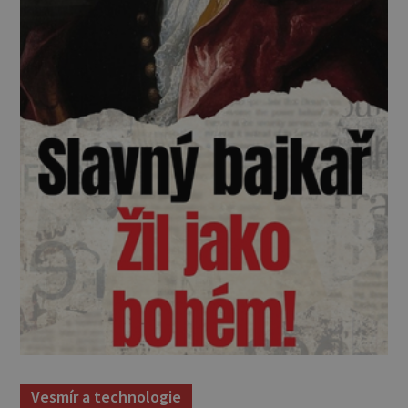
Vesmír a technologie