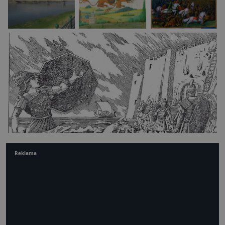
Reklama