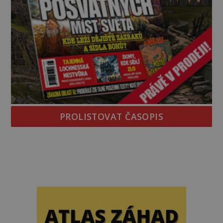
PROLISTOVAT ČASOPIS