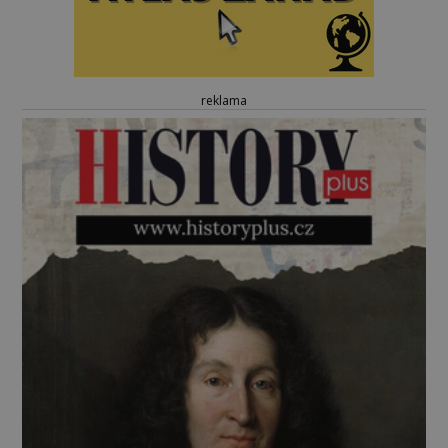
reklama