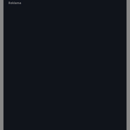
Reklama