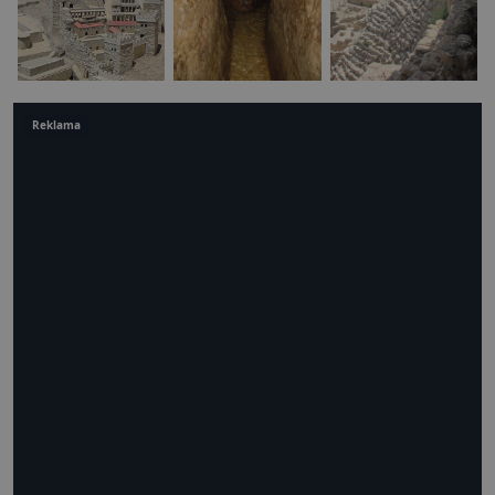
Reklama