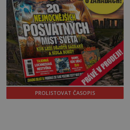
PROLISTOVAT ČASOPIS