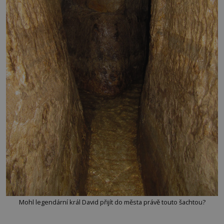
Mohl legendární král David přijít do města právě touto šachtou?