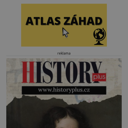
reklama