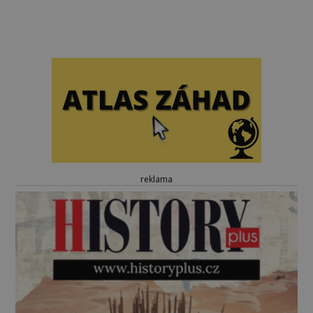
reklama