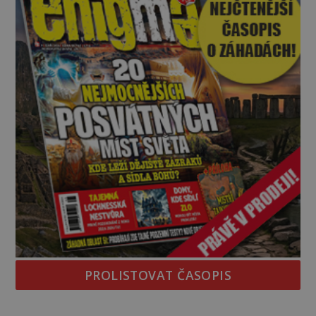
PROLISTOVAT ČASOPIS