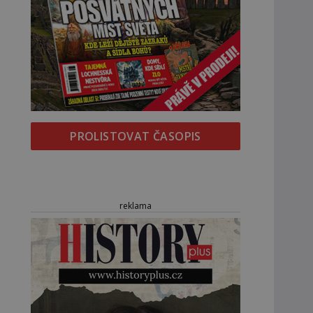
PROLISTOVAT ČASOPIS
reklama