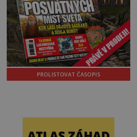
PROLISTOVAT ČASOPIS