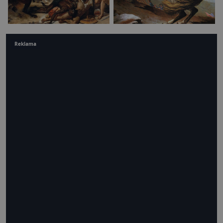
Reklama