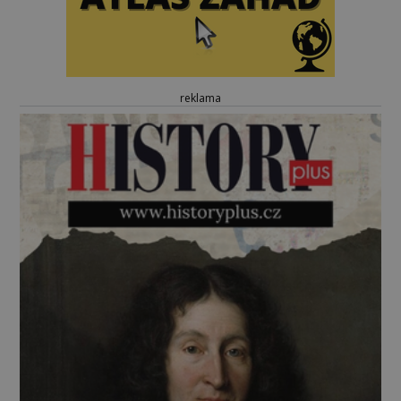
reklama