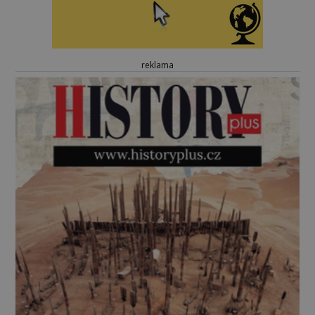
reklama