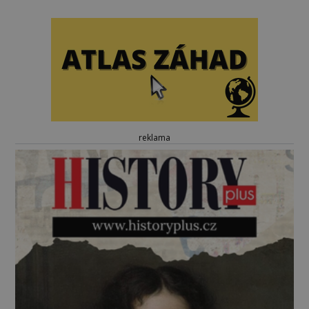
reklama