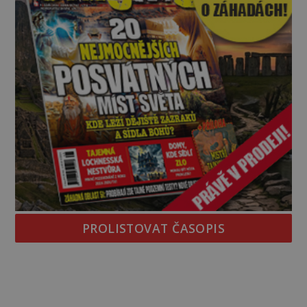
PROLISTOVAT ČASOPIS