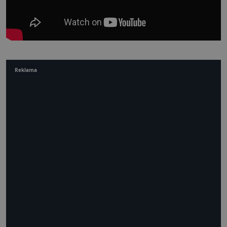
Reklama