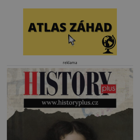
reklama