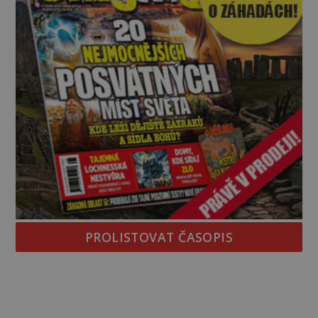
PROLISTOVAT ČASOPIS