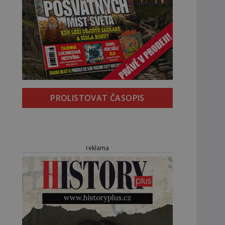
PROLISTOVAT ČASOPIS
reklama