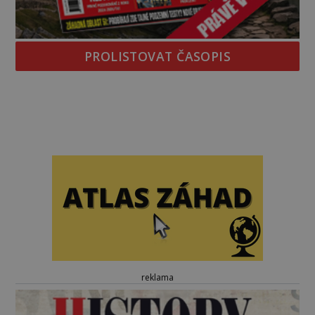
PROLISTOVAT ČASOPIS
reklama