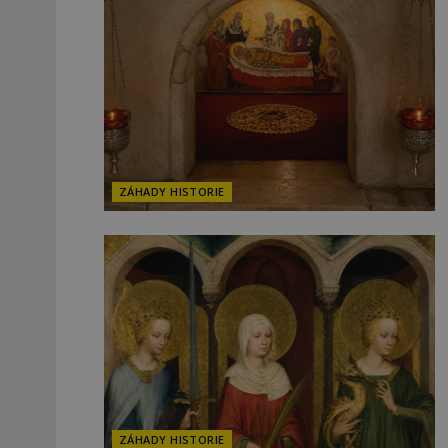
ZÁHADY HISTORIE
ZÁHADY HISTORIE