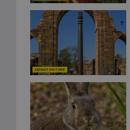
ZÁHADY HISTORIE