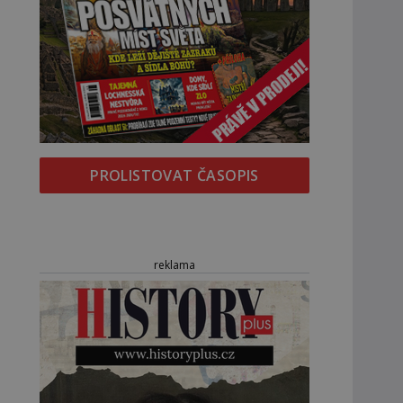
PROLISTOVAT ČASOPIS
reklama