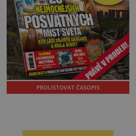
PROLISTOVAT ČASOPIS