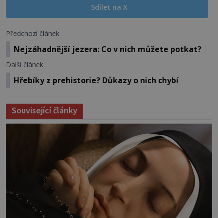
Sdílet na X
Předchozí článek
Nejzáhadnější jezera: Co v nich můžete potkat?
Další článek
Hřebíky z prehistorie? Důkazy o nich chybí
Související články