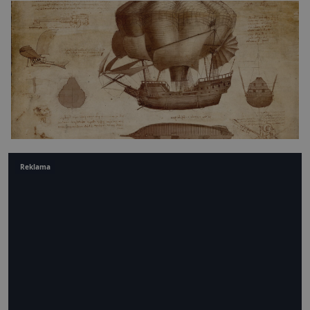
Reklama