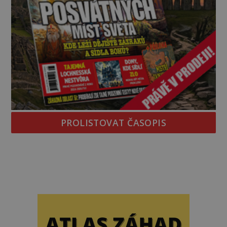
PROLISTOVAT ČASOPIS