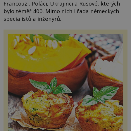
Francouzi, Poláci, Ukrajinci a Rusové, kterých
bylo téměř 400. Mimo nich i řada německých
specialistů a inženýrů.