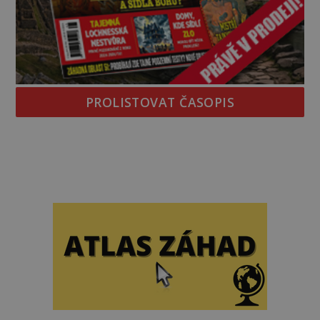
PROLISTOVAT ČASOPIS