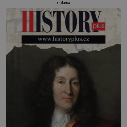
reklama