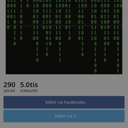
290
5.0tis
SDÍLENÍ
ZOBRAZENÍ
Sdílet na Facebooku
Sdílet na X