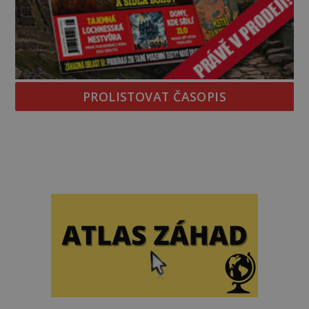
PROLISTOVAT ČASOPIS