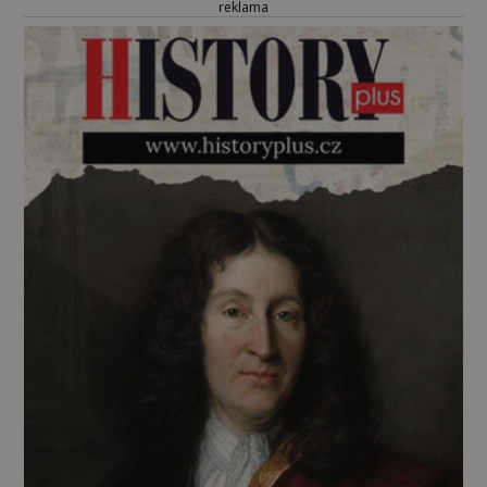
reklama